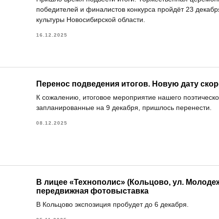
победителей и финалистов конкурса пройдёт 23 декабр
культуры Новосибирской области.
16.12.2025
Перенос подведения итогов. Новую дату ско
К сожалению, итоговое мероприятие нашего поэтическог
запланированные на 9 декабря, пришлось перенести.
08.12.2025
В лицее «Технополис» (Кольцово, ул. Молоде
передвижная фотовыставка
В Кольцово экспозиция пробудет до 6 декабря.