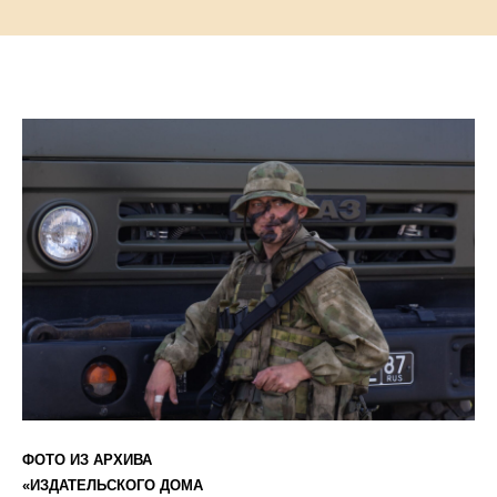
ФОТО ИЗ АРХИВА
«ИЗДАТЕЛЬСКОГО ДОМА