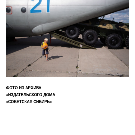
ФОТО ИЗ АРХИВА
«ИЗДАТЕЛЬСКОГО ДОМА
«СОВЕТСКАЯ СИБИРЬ»