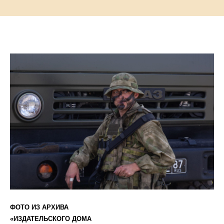
ФОТО ИЗ АРХИВА
«ИЗДАТЕЛЬСКОГО ДОМА