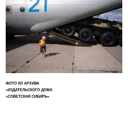
ФОТО ИЗ АРХИВА
«ИЗДАТЕЛЬСКОГО ДОМА
«СОВЕТСКАЯ СИБИРЬ»